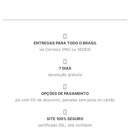
ENTREGAS PARA TODO O BRASIL
via Correios (PAC ou SEDEX)
7 DIAS
devolução gratuita
OPÇÕES DE PAGAMENTO
pix com 5% de desconto, parcelas sem juros no cartão
SITE 100% SEGURO
certificado SSL, site confiável