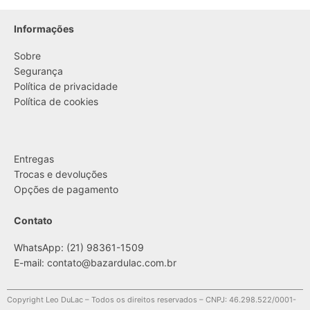
Informações
Sobre
Segurança
Política de privacidade
Política de cookies
....
Entregas
Trocas e devoluções
Opções de pagamento
Contato
WhatsApp: (21) 98361-1509
E-mail:
contato@bazardulac.com.br
Copyright Leo DuLac – Todos os direitos reservados – CNPJ: 46.298.522/0001-