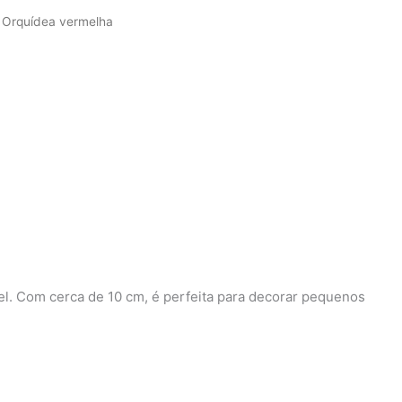
 Orquídea vermelha
l. Com cerca de 10 cm, é perfeita para decorar pequenos