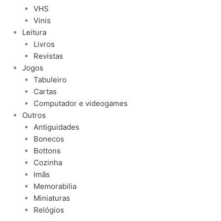
VHS
Vinis
Leitura
Livros
Revistas
Jogos
Tabuleiro
Cartas
Computador e videogames
Outros
Antiguidades
Bonecos
Bottons
Cozinha
Imãs
Memorabilia
Miniaturas
Relógios