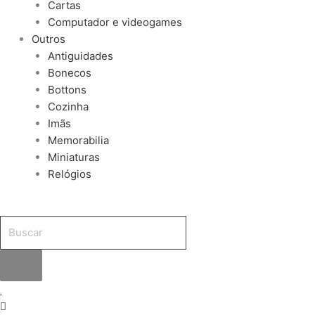
Cartas
Computador e videogames
Outros
Antiguidades
Bonecos
Bottons
Cozinha
Imãs
Memorabilia
Miniaturas
Relógios