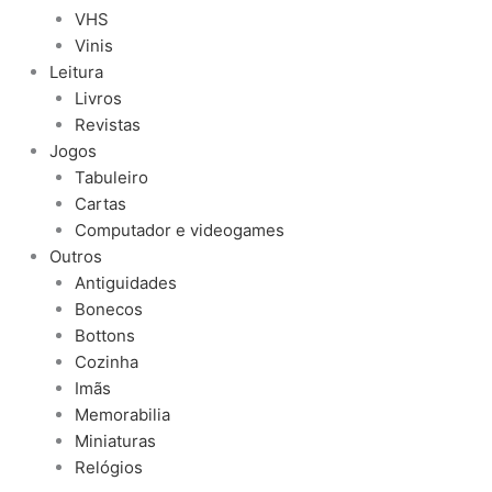
VHS
Vinis
Leitura
Livros
Revistas
Jogos
Tabuleiro
Cartas
Computador e videogames
Outros
Antiguidades
Bonecos
Bottons
Cozinha
Imãs
Memorabilia
Miniaturas
Relógios