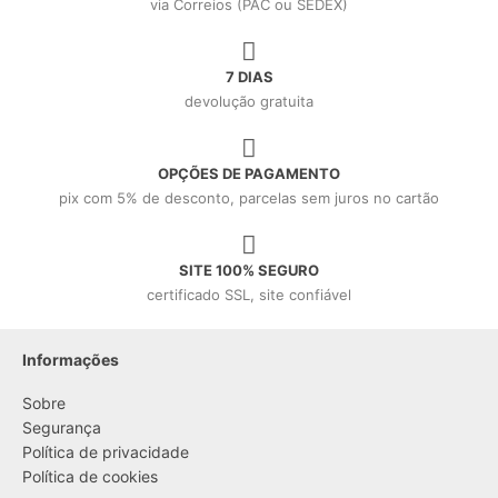
via Correios (PAC ou SEDEX)
7 DIAS
devolução gratuita
OPÇÕES DE PAGAMENTO
pix com 5% de desconto, parcelas sem juros no cartão
SITE 100% SEGURO
certificado SSL, site confiável
Informações
Sobre
Segurança
Política de privacidade
Política de cookies