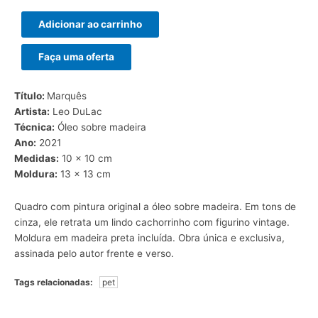
Adicionar ao carrinho
Faça uma oferta
Título:
Marquês
Artista:
Leo DuLac
Técnica:
Óleo sobre madeira
Ano:
2021
Medidas:
10 x 10 cm
Moldura:
13 x 13 cm
Quadro com pintura original a óleo sobre madeira. Em tons de
cinza, ele retrata um lindo cachorrinho com figurino vintage.
Moldura em madeira preta incluída. Obra única e exclusiva,
assinada pelo autor frente e verso.
Tags relacionadas:
pet