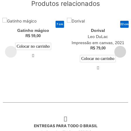
Produtos relacionados
7 cm
22 cm
Gatinho mágico
Dorival
R$
59,00
Leo DuLac
Impressão em canvas, 2021
Colocar no carrinho
R$
79,00
Colocar no carrinho
ENTREGAS PARA TODO O BRASIL