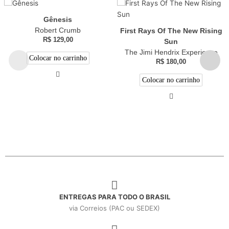
Gênesis
Robert Crumb
First Rays Of The New Rising
R$
129,00
Sun
The Jimi Hendrix Experience
Colocar no carrinho
R$
180,00
Colocar no carrinho
ENTREGAS PARA TODO O BRASIL
via Correios (PAC ou SEDEX)