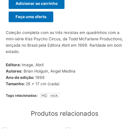
Adicionar ao carrinho
Faça uma oferta
Coleção completa com as três revistas em quadrinhos com a
mini-série Kiss Psycho Circus, da Todd McFarlane Productions,
lançada no Brasil pela Editora Abril em 1999. Raridade em bom
estado.
Editora:
Image, Abril
Autores:
Brian Holguin, Angel Medina
Ano de edição:
1999
Tamanho:
26 x 17 cm (cada)
Tags relacionadas:
HQ
rock
Produtos relacionados