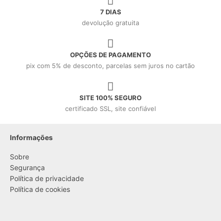
7 DIAS
devolução gratuita
OPÇÕES DE PAGAMENTO
pix com 5% de desconto, parcelas sem juros no cartão
SITE 100% SEGURO
certificado SSL, site confiável
Informações
Sobre
Segurança
Política de privacidade
Política de cookies
....