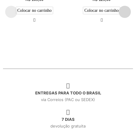
Colocar no carrinho
Colocar no carrinho
ENTREGAS PARA TODO O BRASIL
via Correios (PAC ou SEDEX)
7 DIAS
devolução gratuita