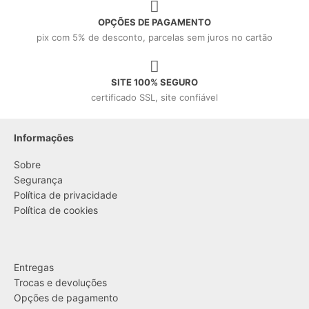
OPÇÕES DE PAGAMENTO
pix com 5% de desconto, parcelas sem juros no cartão
SITE 100% SEGURO
certificado SSL, site confiável
Informações
Sobre
Segurança
Política de privacidade
Política de cookies
....
Entregas
Trocas e devoluções
Opções de pagamento