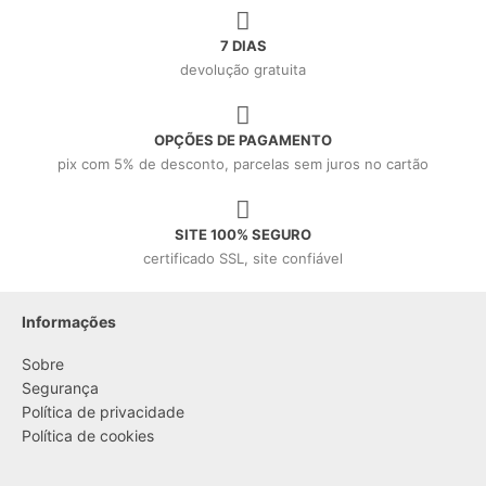
7 DIAS
devolução gratuita
OPÇÕES DE PAGAMENTO
pix com 5% de desconto, parcelas sem juros no cartão
SITE 100% SEGURO
certificado SSL, site confiável
Informações
Sobre
Segurança
Política de privacidade
Política de cookies
....