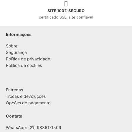
SITE 100% SEGURO
certificado SSL, site confiável
Informações
Sobre
Segurança
Política de privacidade
Política de cookies
....
Entregas
Trocas e devoluções
Opções de pagamento
Contato
WhatsApp: (21) 98361-1509