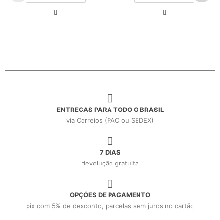
ENTREGAS PARA TODO O BRASIL
via Correios (PAC ou SEDEX)
7 DIAS
devolução gratuita
OPÇÕES DE PAGAMENTO
pix com 5% de desconto, parcelas sem juros no cartão