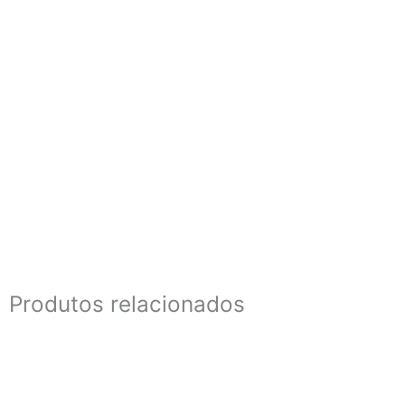
Produtos relacionados