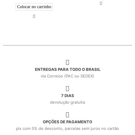
Colocar no carrinho
ENTREGAS PARA TODO O BRASIL
via Correios (PAC ou SEDEX)
7 DIAS
devolução gratuita
OPÇÕES DE PAGAMENTO
pix com 5% de desconto, parcelas sem juros no cartão