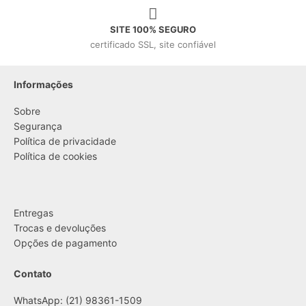
SITE 100% SEGURO
certificado SSL, site confiável
Informações
Sobre
Segurança
Política de privacidade
Política de cookies
....
Entregas
Trocas e devoluções
Opções de pagamento
Contato
WhatsApp: (21) 98361-1509