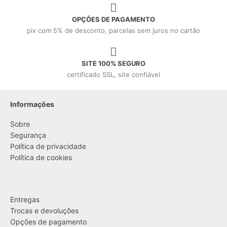
OPÇÕES DE PAGAMENTO
pix com 5% de desconto, parcelas sem juros no cartão
SITE 100% SEGURO
certificado SSL, site confiável
Informações
Sobre
Segurança
Política de privacidade
Política de cookies
....
Entregas
Trocas e devoluções
Opções de pagamento