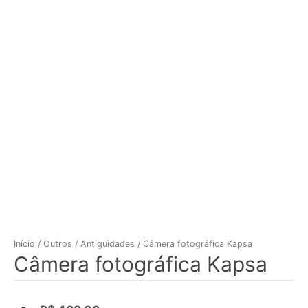
Início
/
Outros
/
Antiguidades
/ Câmera fotográfica Kapsa
Câmera fotográfica Kapsa