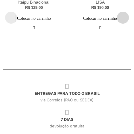
Itaipu Binacional
LISA
R$
139,00
R$
190,00
Colocar no carrinho
Colocar no carrinho
ENTREGAS PARA TODO O BRASIL
via Correios (PAC ou SEDEX)
7 DIAS
devolução gratuita