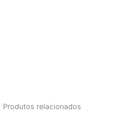
Produtos relacionados